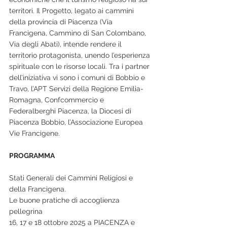
territori. Il Progetto, legato ai cammini 
della provincia di Piacenza (Via 
Francigena, Cammino di San Colombano, 
Via degli Abati), intende rendere il 
territorio protagonista, unendo l’esperienza 
spirituale con le risorse locali. Tra i partner 
dell’iniziativa vi sono i comuni di Bobbio e 
Travo, l’APT Servizi della Regione Emilia-
Romagna, Confcommercio e 
Federalberghi Piacenza, la Diocesi di 
Piacenza Bobbio, l’Associazione Europea 
Vie Francigene.
PROGRAMMA
Stati Generali dei Cammini Religiosi e 
della Francigena.
Le buone pratiche di accoglienza 
pellegrina
16, 17 e 18 ottobre 2025 a PIACENZA e 