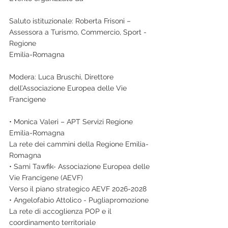
Saluto istituzionale: Roberta Frisoni – 
Assessora a Turismo, Commercio, Sport - 
Regione
Emilia-Romagna
Modera: Luca Bruschi, Direttore 
dell’Associazione Europea delle Vie 
Francigene
• Monica Valeri – APT Servizi Regione 
Emilia-Romagna
La rete dei cammini della Regione Emilia-
Romagna
• Sami Tawfik- Associazione Europea delle 
Vie Francigene (AEVF)
Verso il piano strategico AEVF 2026-2028
• Angelofabio Attolico - Pugliapromozione
La rete di accoglienza POP e il 
coordinamento territoriale