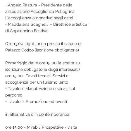
• Angelo Pastura - Presidente della 
associazione Accoglienza Pellegrina
L'accoglienza a donativo negli ostelli
• Maddalena Scagnelli – Direttrice artistica 
di Appennnino Festival
Ore 13.00 Light lunch presso il salone di 
Palazzo Gotico (iscrizione obbligatoria)
Pomeriggio dalle ore 15.00 (a scelta su 
iscrizione obbligatoria degli interessati)
ore 15.00- Tavoli tecnici: Servizi e 
accoglienza per un turismo lento
• Tavolo 1: Manutenzione e servizi sul 
percorso
• Tavolo 2: Promozione ed eventi
in alternativa e in contemporanea
ore 15.00 - Mirabili Prospettive - visita 