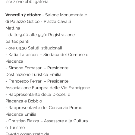
Iscrizione obbligatoria.
Venerdì 17 ottobre 
- Salone Monumentale 
di Palazzo Gotico - Piazza Cavalli
Mattina
- dalle 9.00 alle 9.30: Registrazione 
partecipanti
- ore 09.30 Saluti istituzionali
- Katia Tarasconi – Sindaca del Comune di 
Piacenza
- Simone Fornasari – Presidente 
Destinazione Turistica Emilia
- Francesco Ferrari – Presidente 
Associazione Europea delle Vie Francigene
- Rappresentante della Diocesi di 
Piacenza e Bobbio
- Rappresentante del Consorzio Promo 
Piacenza Emilia
- Christian Fiazza – Assessore alla Cultura 
e Turismo
Evento organizzato da