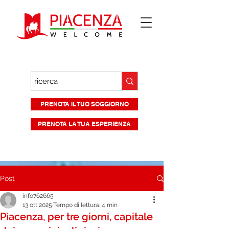
PRENOTA IL TUO SOGGIORNO
PRENOTA LA TUA ESPERIENZA
Post
info762665
13 ott 2025
Tempo di lettura: 4 min
Piacenza, per tre giorni, capitale