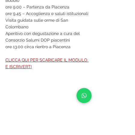
Bobbio
ore 9.00 – Partenza da Piacenza
ore 9.45 – Accoglienza e saluti istituzionali
Visita guidata sulle orme di San 
Colombano
Aperitivo con degustazione a cura del 
Consorzio Salumi DOP piacentini
ore 13.00 circa rientro a Piacenza
CLICCA QUI PER SCARICARE IL MODULO 
E ISCRIVERTI