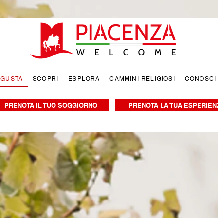
EGUSTA
SCOPRI
ESPLORA
CAMMINI RELIGIOSI
CONOSCI
PRENOTA IL TUO SOGGIORNO
PRENOTA LA TUA ESPERIEN