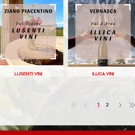
LUSENTI VINI
ILLICA VINI
1
2