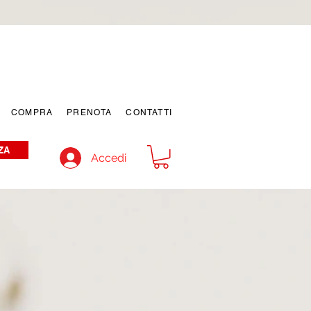
COMPRA
PRENOTA
CONTATTI
ZA
Accedi