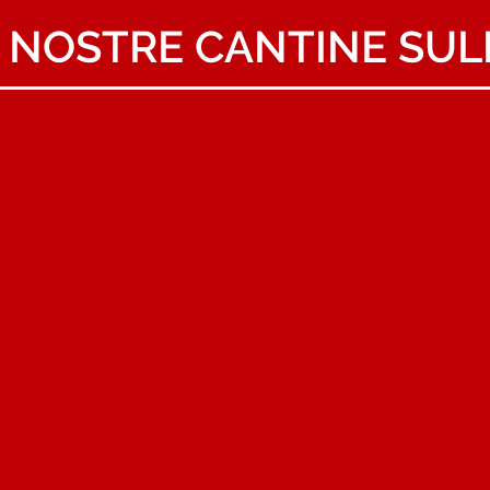
 NOSTRE CANTINE SUL