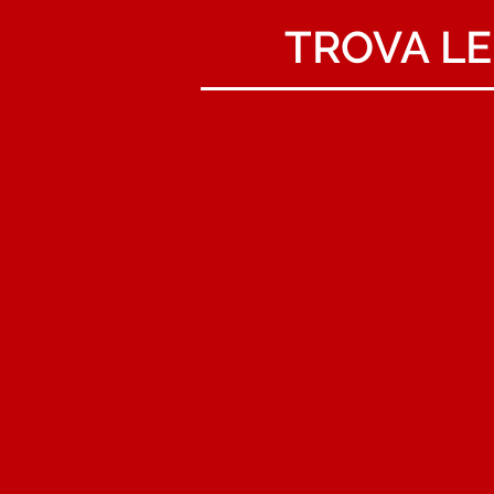
TROVA LE