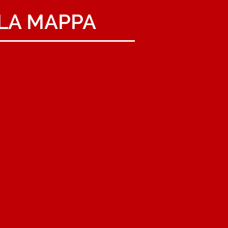
LA MAPPA