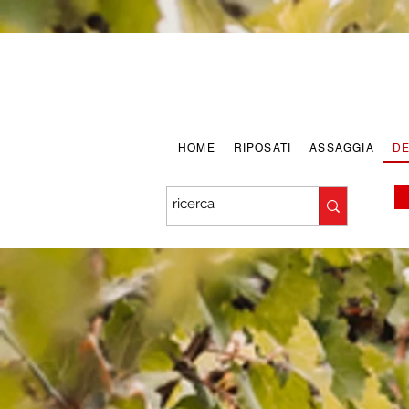
HOME
RIPOSATI
ASSAGGIA
D