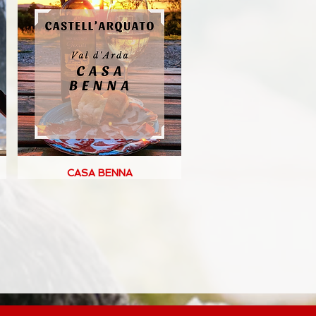
CASA BENNA