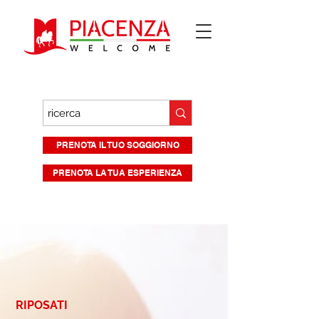
PRENOTA IL TUO SOGGIORNO
PRENOTA LA TUA ESPERIENZA
RIPOSATI