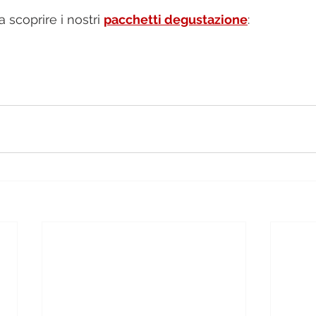
 scoprire i nostri 
pacchetti degustazione
: