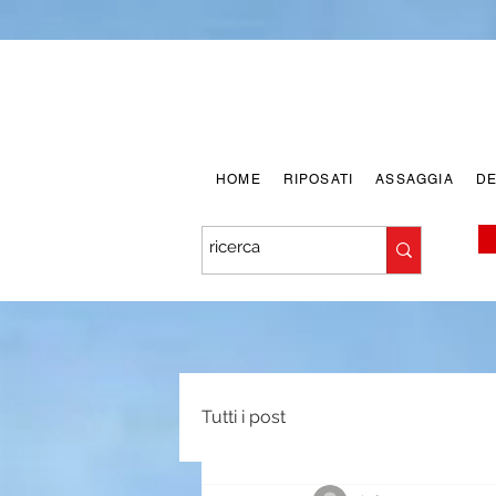
HOME
RIPOSATI
ASSAGGIA
D
Tutti i post