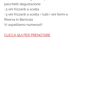
pacchetti degustazione:
-3 vini frizzanti a scelta
-3 vini frizzanti a scelta + tutti i vini fermi e 
Riserva in Barricaia
Vi aspettiamo numerosi!!
CLICCA QUI PER PRENOTARE