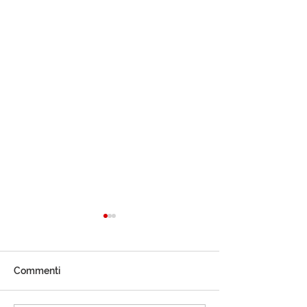
Commenti