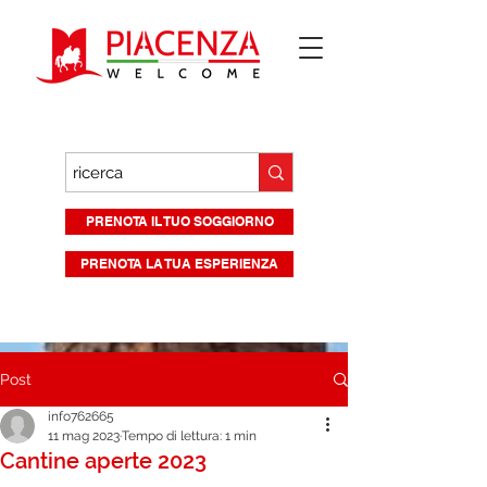
PRENOTA IL TUO SOGGIORNO
PRENOTA LA TUA ESPERIENZA
Post
info762665
11 mag 2023
Tempo di lettura: 1 min
Cantine aperte 2023