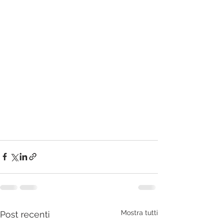
Mostra tutti
Post recenti