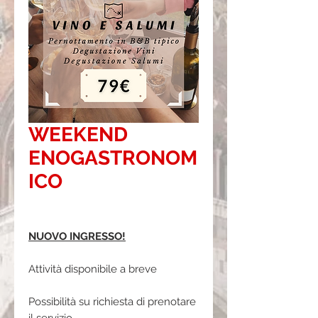
WEEKEND
ENOGASTRONOM
ICO
Prezzo
0,00 €
NUOVO INGRESSO!
Attività disponibile a breve
Possibilità su richiesta di prenotare