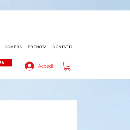
COMPRA
PRENOTA
CONTATTI
ZA
Accedi