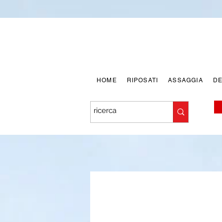
HOME
RIPOSATI
ASSAGGIA
D