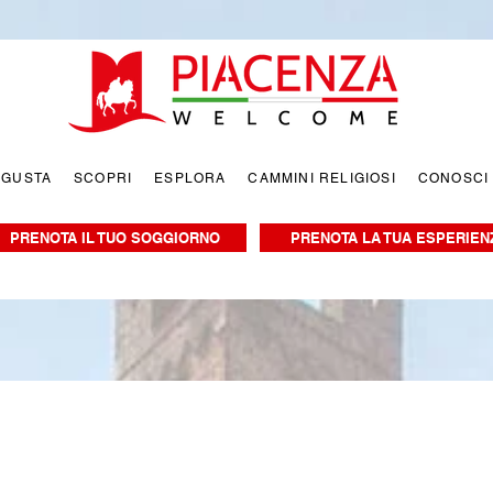
EGUSTA
SCOPRI
ESPLORA
CAMMINI RELIGIOSI
CONOSCI
PRENOTA IL TUO SOGGIORNO
PRENOTA LA TUA ESPERIEN