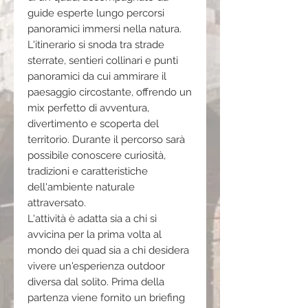
guide esperte lungo percorsi
panoramici immersi nella natura.
L'itinerario si snoda tra strade
sterrate, sentieri collinari e punti
panoramici da cui ammirare il
paesaggio circostante, offrendo un
mix perfetto di avventura,
divertimento e scoperta del
territorio. Durante il percorso sarà
possibile conoscere curiosità,
tradizioni e caratteristiche
dell'ambiente naturale
attraversato.
L'attività è adatta sia a chi si
avvicina per la prima volta al
mondo dei quad sia a chi desidera
vivere un'esperienza outdoor
diversa dal solito. Prima della
partenza viene fornito un briefing