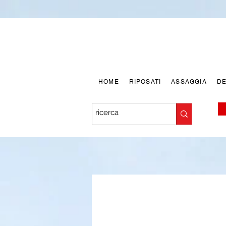
HOME
RIPOSATI
ASSAGGIA
D