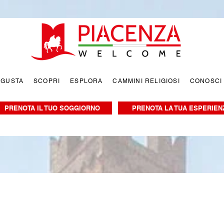
EGUSTA
SCOPRI
ESPLORA
CAMMINI RELIGIOSI
CONOSCI
PRENOTA IL TUO SOGGIORNO
PRENOTA LA TUA ESPERIEN