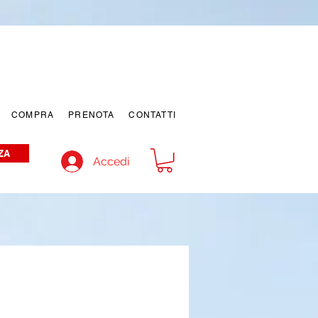
COMPRA
PRENOTA
CONTATTI
ZA
Accedi