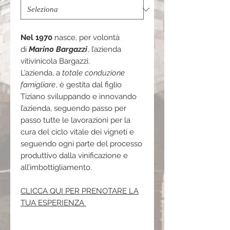
Nel 1970
nasce, per volontà
di
Marino Bargazzi
, l’azienda
vitivinicola Bargazzi.
L’azienda, a
totale conduzione
famigliare
, è gestita dal figlio
Tiziano sviluppando e innovando
l’azienda, seguendo passo per
passo tutte le lavorazioni per la
cura del ciclo vitale dei vigneti e
seguendo ogni parte del processo
produttivo dalla vinificazione e
all’imbottigliamento.
CLICCA QUI PER PRENOTARE LA
TUA ESPERIENZA